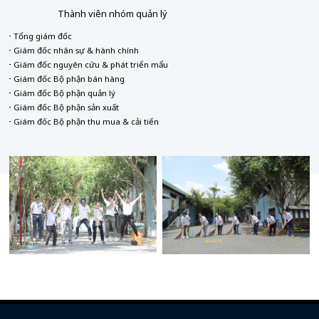
Thành viên nhóm quản lý
Tổng giám đốc
Giám đốc nhân sự & hành chính
Giám đốc nguyên cứu & phát triển mẩu
Giám đốc Bộ phận bán hàng
Giám đốc Bộ phận quản lý
Giám đốc Bộ phận sản xuất
Giám đốc Bộ phận thu mua & cải tiến