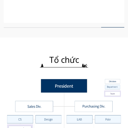
Tổ chức