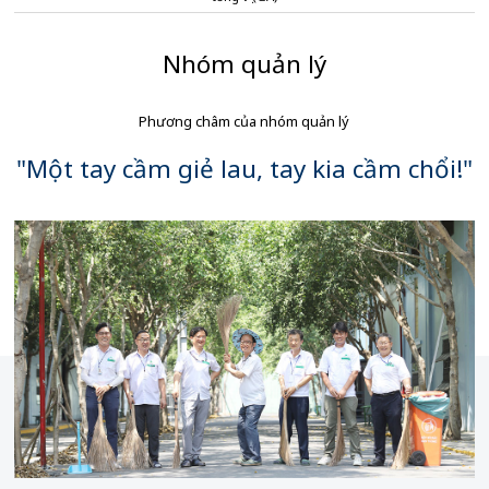
Nhóm quản lý
Phương châm của nhóm quản lý
"Một tay cầm giẻ lau, tay kia cầm chổi!"