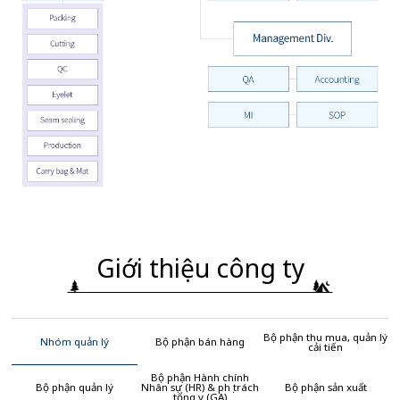
Giới thiệu công ty
Bộ phận thu mua, quản lý
Nhóm quản lý
Bộ phận bán hàng
cải tiến
Bộ phận Hành chính
Bộ phận quản lý
Nhân sự (HR) & phụ trách
Bộ phận sản xuất
tổng vụ (GA)